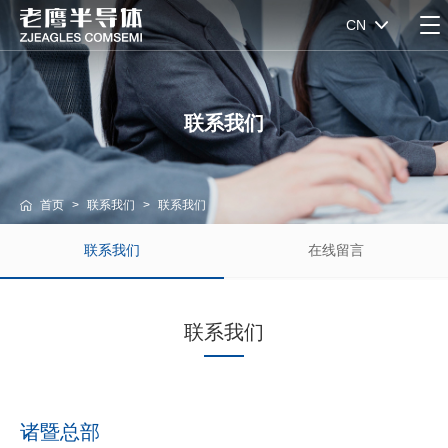
CN
联系我们
首页
>
联系我们
>
联系我们
联系我们
在线留言
联系我们
诸暨总部