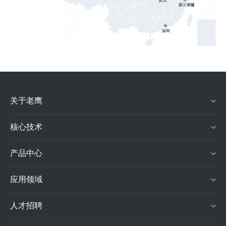
关于老鹰
核心技术
产品中心
应用领域
人才招聘