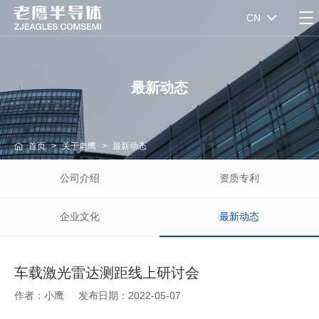
CN
最新动态
首页
>
关于老鹰
>
最新动态
公司介绍
资质专利
企业文化
最新动态
车载激光雷达测距线上研讨会
作者：小鹰
发布日期：2022-05-07