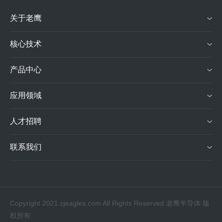
关于老鹰
核心技术
产品中心
应用领域
人才招聘
联系我们
Copyright 2021 zjeagles.com All Rights Reserved 老鹰半导体 版
权所有