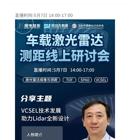
直播时间:5月7日 14:00-17:00