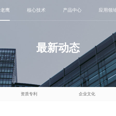
于老鹰
核心技术
产品中心
应用领
最新动态
资质专利
企业文化