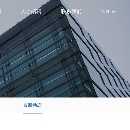
域
人才招聘
联系我们
CN
最新动态